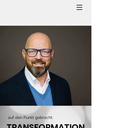
auf den Punkt gebracht:
TRANSFORMATION