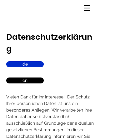
Datenschutzerklärun
g
de
en
Vielen Dank für Ihr Interesse! Der Schutz
Ihrer persönlichen Daten ist uns ein
besonderes Anliegen. Wir verarbeiten Ihre
Daten daher selbstverständlich
ausschließlich auf Grundlage der aktuellen
gesetzlichen Bestimmungen. In dieser
Datenschutzerklärung informieren wir Sie