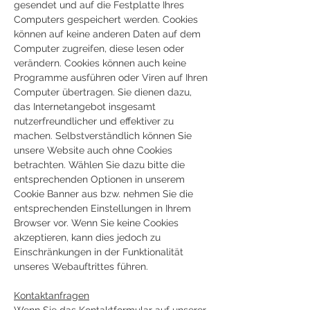
gesendet und auf die Festplatte Ihres
Computers gespeichert werden. Cookies
können auf keine anderen Daten auf dem
Computer zugreifen, diese lesen oder
verändern. Cookies können auch keine
Programme ausführen oder Viren auf Ihren
Computer übertragen. Sie dienen dazu,
das Internetangebot insgesamt
nutzerfreundlicher und effektiver zu
machen. Selbstverständlich können Sie
unsere Website auch ohne Cookies
betrachten. Wählen Sie dazu bitte die
entsprechenden Optionen in unserem
Cookie Banner aus bzw. nehmen Sie die
entsprechenden Einstellungen in Ihrem
Browser vor. Wenn Sie keine Cookies
akzeptieren, kann dies jedoch zu
Einschränkungen in der Funktionalität
unseres Webauftrittes führen.
Kontaktanfragen