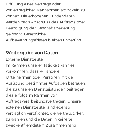
Erfüllung eines Vertrags oder
vorvertraglicher Maßnahmen abwickeln zu
können. Die erhobenen Kundendaten
werden nach Abschluss des Auftrags oder
Beendigung der Geschäftsbeziehung
gelöscht. Gesetzliche
Aufbewahrungsfristen bleiben unberührt.
Weitergabe von Daten
Externe Dienstleister
Im Rahmen unserer Tätigkeit kann es
vorkommen, dass wir andere
Unternehmen oder Personen mit der
Ausübung bestimmter Aufgaben betrauen,
die zu unseren Dienstleistungen beitragen,
dies erfolgt im Rahmen von
Auftragsverarbeitungsverträgen. Unsere
externen Dienstleister sind ebenso
vertraglich verpflichtet, die Vertraulichkeit
zu wahren und die Daten in keinerlei
zweckentfremdetem Zusammenhang