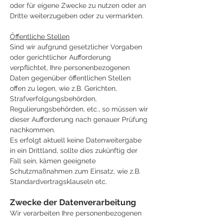
oder für eigene Zwecke zu nutzen oder an
Dritte weiterzugeben oder zu vermarkten.
Öffentliche Stellen
Sind wir aufgrund gesetzlicher Vorgaben
oder gerichtlicher Aufforderung
verpflichtet, Ihre personenbezogenen
Daten gegenüber öffentlichen Stellen
offen zu legen, wie z.B. Gerichten,
Strafverfolgungsbehörden,
Regulierungsbehörden, etc., so müssen wir
dieser Aufforderung nach genauer Prüfung
nachkommen.
Es erfolgt aktuell keine Datenweitergabe
in ein Drittland, sollte dies zukünftig der
Fall sein, kämen geeignete
Schutzmaßnahmen zum Einsatz, wie z.B.
Standardvertragsklauseln etc.
Zwecke der Datenverarbeitung
Wir verarbeiten Ihre personenbezogenen