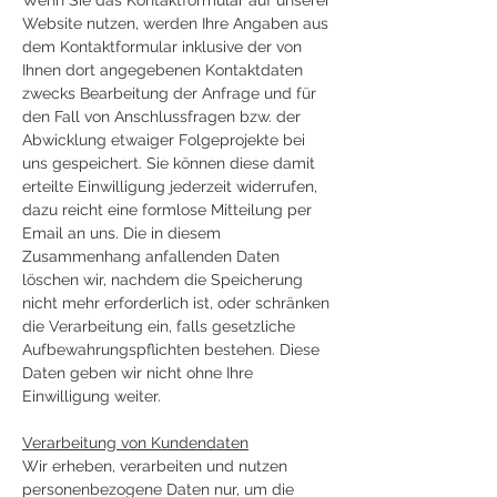
Wenn Sie das Kontaktformular auf unserer
Website nutzen, werden Ihre Angaben aus
dem Kontaktformular inklusive der von
Ihnen dort angegebenen Kontaktdaten
zwecks Bearbeitung der Anfrage und für
den Fall von Anschlussfragen bzw. der
Abwicklung etwaiger Folgeprojekte bei
uns gespeichert. Sie können diese damit
erteilte Einwilligung jederzeit widerrufen,
dazu reicht eine formlose Mitteilung per
Email an uns. Die in diesem
Zusammenhang anfallenden Daten
löschen wir, nachdem die Speicherung
nicht mehr erforderlich ist, oder schränken
die Verarbeitung ein, falls gesetzliche
Aufbewahrungspflichten bestehen. Diese
Daten geben wir nicht ohne Ihre
Einwilligung weiter.
Verarbeitung von Kundendaten
Wir erheben, verarbeiten und nutzen
personenbezogene Daten nur, um die