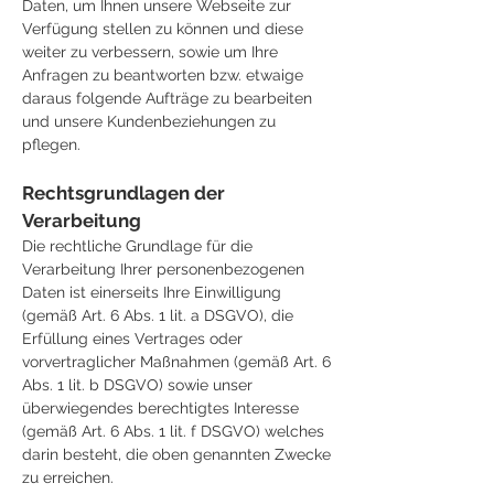
Daten, um Ihnen unsere Webseite zur
Verfügung stellen zu können und diese
weiter zu verbessern, sowie um Ihre
Anfragen zu beantworten bzw. etwaige
daraus folgende Aufträge zu bearbeiten
und unsere Kundenbeziehungen zu
pflegen.
Rechtsgrundlagen der
Verarbeitung
Die rechtliche Grundlage für die
Verarbeitung Ihrer personenbezogenen
Daten ist einerseits Ihre Einwilligung
(gemäß Art. 6 Abs. 1 lit. a DSGVO), die
Erfüllung eines Vertrages oder
vorvertraglicher Maßnahmen (gemäß Art. 6
Abs. 1 lit. b DSGVO) sowie unser
überwiegendes berechtigtes Interesse
(gemäß Art. 6 Abs. 1 lit. f DSGVO) welches
darin besteht, die oben genannten Zwecke
zu erreichen.