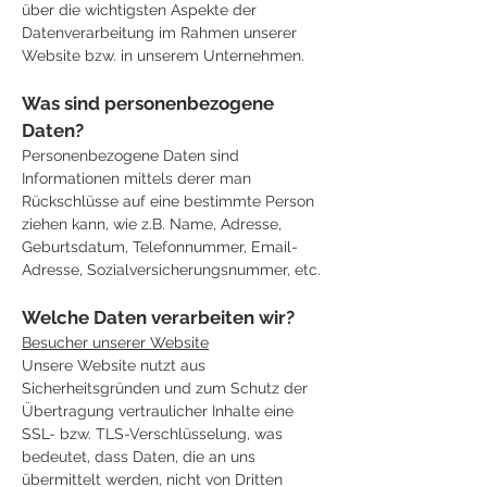
über die wichtigsten Aspekte der
Datenverarbeitung im Rahmen unserer
Website bzw. in unserem Unternehmen.
Was sind personenbezogene
Daten?
Personenbezogene Daten sind
Informationen mittels derer man
Rückschlüsse auf eine bestimmte Person
ziehen kann, wie z.B. Name, Adresse,
Geburtsdatum, Telefonnummer, Email-
Adresse, Sozialversicherungsnummer, etc.
Welche Daten verarbeiten wir?
Besucher unserer Website
Unsere Website nutzt aus
Sicherheitsgründen und zum Schutz der
Übertragung vertraulicher Inhalte eine
SSL- bzw. TLS-Verschlüsselung, was
bedeutet, dass Daten, die an uns
übermittelt werden, nicht von Dritten