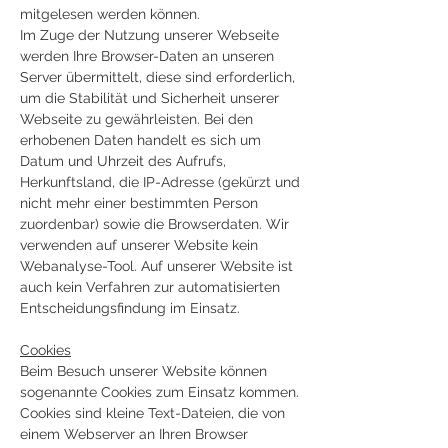
mitgelesen werden können.
Im Zuge der Nutzung unserer Webseite
werden Ihre Browser-Daten an unseren
Server übermittelt, diese sind erforderlich,
um die Stabilität und Sicherheit unserer
Webseite zu gewährleisten. Bei den
erhobenen Daten handelt es sich um
Datum und Uhrzeit des Aufrufs,
Herkunftsland, die IP-Adresse (gekürzt und
nicht mehr einer bestimmten Person
zuordenbar) sowie die Browserdaten. Wir
verwenden auf unserer Website kein
Webanalyse-Tool. Auf unserer Website ist
auch kein Verfahren zur automatisierten
Entscheidungsfindung im Einsatz.
Cookies
Beim Besuch unserer Website können
sogenannte Cookies zum Einsatz kommen.
Cookies sind kleine Text-Dateien, die von
einem Webserver an Ihren Browser